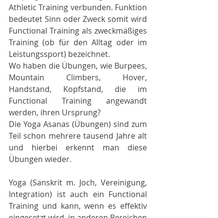
Athletic Training verbunden. Funktion 
bedeutet Sinn oder Zweck somit wird 
Functional Training als zweckmäßiges 
Training (ob für den Alltag oder im 
Leistungssport) bezeichnet.
Wo haben die Übungen, wie Burpees, 
Mountain Climbers, Hover, 
Handstand, Kopfstand, die im 
Functional Training angewandt 
werden, ihren Ursprung?
Die Yoga Asanas (Übungen) sind zum 
Teil schon mehrere tausend Jahre alt 
und hierbei erkennt man diese 
Übungen wieder.
Yoga (Sanskrit m. Joch, Vereinigung, 
Integration) ist auch ein Functional 
Training und kann, wenn es effektiv 
eingesetzt wird, in anderen Bereichen 