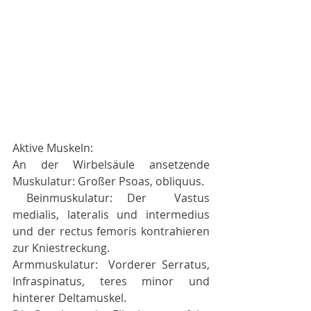
Aktive Muskeln:
An der Wirbelsäule ansetzende 
Muskulatur: Großer Psoas, obliquus.
 Beinmuskulatur: Der  Vastus 
medialis, lateralis und intermedius 
und der rectus femoris kontrahieren 
zur Kniestreckung.
Armmuskulatur:  Vorderer Serratus, 
Infraspinatus, teres minor und 
hinterer Deltamuskel.