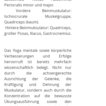
Pectoralis minor und major.
 Vordere Beinmuskulatur: 
Ischiocrurale Muskelgruppe, 
Quadriceps (kaum).
 Hintere Beinmuksulatur: Quadriceps, 
großer Psoas, Iliacus, Gastrocnemius.
Das Yoga mentale sowie körperliche 
Verbesserungen und Erfolge 
hervorruft ist bereits mehrfach 
wissenschaftlich belegt. Nicht nur 
durch die achsengerechte 
Ausrichtung der Gelenke, die 
Kräftigung und Dehnung der 
Muskulatur, sondern auch durch die 
Konzentration auf die bewusste 
Übungsausführung sowie den 