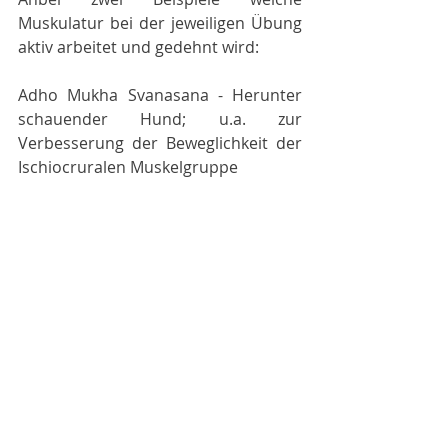
Muskulatur bei der jeweiligen Übung 
aktiv arbeitet und gedehnt wird:
Adho Mukha Svanasana - Herunter 
schauender Hund; u.a. zur 
Verbesserung der Beweglichkeit der 
Ischiocruralen Muskelgruppe