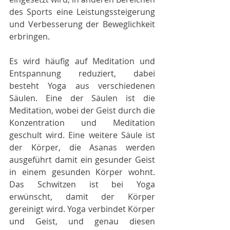
des Sports eine Leistungssteigerung 
und Verbesserung der Beweglichkeit 
erbringen.
Es wird häufig auf Meditation und 
Entspannung reduziert, dabei 
besteht Yoga aus verschiedenen 
Säulen. Eine der Säulen ist die 
Meditation, wobei der Geist durch die 
Konzentration und Meditation 
geschult wird. Eine weitere Säule ist 
der Körper, die Asanas werden 
ausgeführt damit ein gesunder Geist 
in einem gesunden Körper wohnt. 
Das Schwitzen ist bei Yoga 
erwünscht, damit der Körper 
gereinigt wird. Yoga verbindet Körper 
und Geist, und genau diesen 