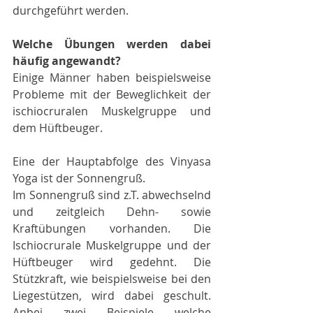
durchgeführt werden.
Welche Übungen werden dabei 
häufig angewandt?
Einige Männer haben beispielsweise 
Probleme mit der Beweglichkeit der 
ischiocruralen Muskelgruppe und 
dem Hüftbeuger.
Eine der Hauptabfolge des Vinyasa 
Yoga ist der Sonnengruß.
Im Sonnengruß sind z.T. abwechselnd 
und zeitgleich Dehn- sowie 
Kraftübungen vorhanden. Die 
Ischiocrurale Muskelgruppe und der 
Hüftbeuger wird gedehnt. Die 
Stützkraft, wie beispielsweise bei den 
Liegestützen, wird dabei geschult. 
Anbei zwei Beispiele welche 