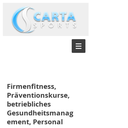
Firmenfitness,
Präventionskurse,
betriebliches
Gesundheitsmanag
ement, Personal