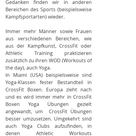
Gedanken finden wir in anderen 
Bereichen des Sports (beispielsweise 
Kampfsportarten) wieder.
Immer mehr Männer sowie Frauen 
aus verschiedenen Bereichen, wie 
aus der Kampfkunst, CrossFit oder 
Athletic Training praktizieren 
zusätzlich zu ihren WOD (Workouts of 
the day), auch Yoga.
In Miami (USA) beispielsweise sind 
Yoga-Klassen fester Bestandteil in 
CrossFit Boxen. Europa zieht nach 
und es wird immer mehr in CrossFit 
Boxen Yoga Übungen gezielt 
angewandt, um  CrossFit Übungen 
besser umzusetzen. Umgekehrt sind 
auch Yoga Clubs aufzufinden, in 
denen Athletic Workouts 