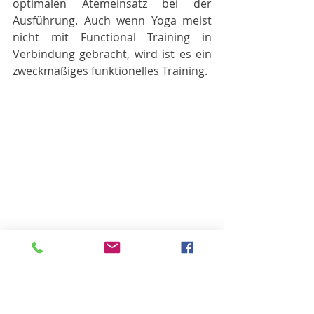
optimalen Atemeinsatz bei der 
Ausführung. Auch wenn Yoga meist 
nicht mit Functional Training in 
Verbindung gebracht, wird ist es ein 
zweckmäßiges funktionelles Training.