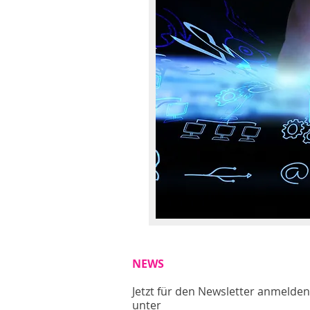
NEWS
Jetzt für den Newsletter anmelden
unter