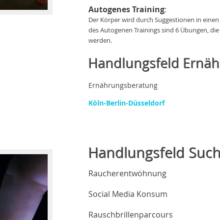
Autogenes Training
:
Der Körper wird durch Suggestionen in eine
des Autogenen Trainings sind 6 Übungen, die
werden.
Handlungsfeld Ernäh
Ernährungsberatung
Köln-Berlin-Düsseldorf
Handlungsfeld Such
Raucherentwöhnung
Social Media Konsum
Rauschbrillenparcours