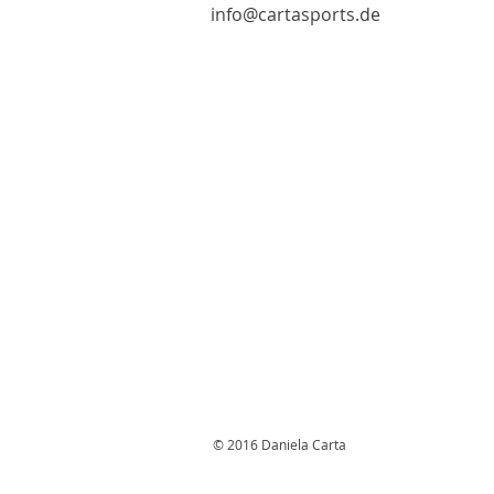
info@cartasports.de
© 2016 Daniela Carta