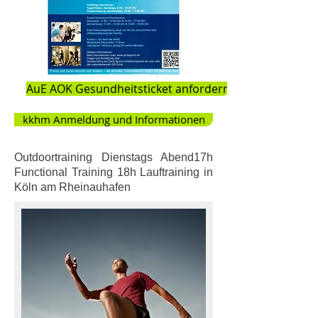
AuE AOK Gesundheitsticket anfordern
kkhm Anmeldung und Informationen
Outdoortraining Dienstags Abend17h
Functional Training 18h Lauftraining in
Köln am Rheinauhafen