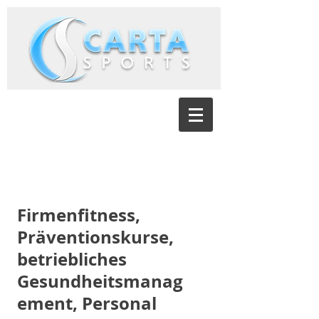
Firmenfitness,
Präventionskurse,
betriebliches
Gesundheitsmanag
ement, Personal