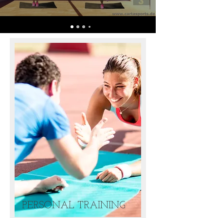
PERSONAL TRAINING