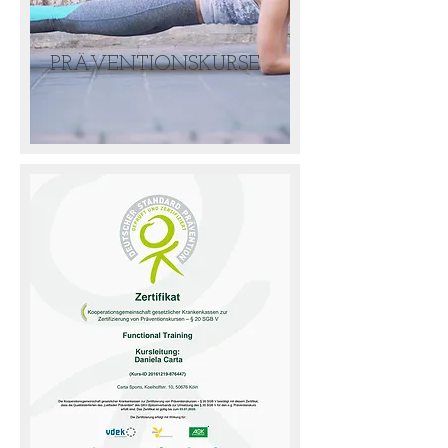
PRÄVENTIONSKURSE