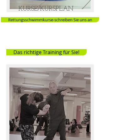
KURSE/KURSPLAN
Rettungsschwimmkurse-schreiben Sie uns an
Das richtige Training für Sie!