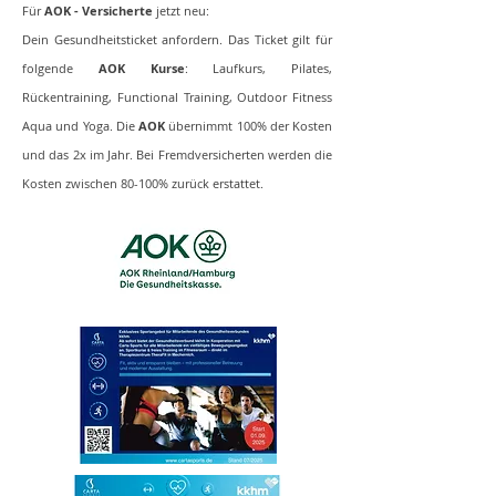
Für
AOK - Versicherte
jetzt neu:
Dein Gesundheitsticket anfordern. Das Ticket gilt für
folgende
AOK Kurse
: Laufkurs, Pilates,
Rückentraining, Functional Training, Outdoor Fitness
Aqua und Yoga. Die
AOK
übernimmt 100% der Kosten
und das 2x im Jahr. Bei Fremdversicherten werden die
Kosten zwischen 80-100% zurück erstattet.