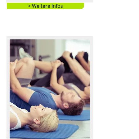
> Weitere Infos